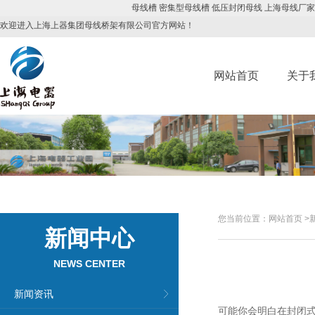
母线槽
密集型母线槽
低压封闭母线
上海母线厂家
欢迎进入上海上器集团母线桥架有限公司官方网站！
网站首页
关于
您当前位置：网站首页 >
新闻中心
NEWS CENTER
新闻资讯
可能你会明白在封闭