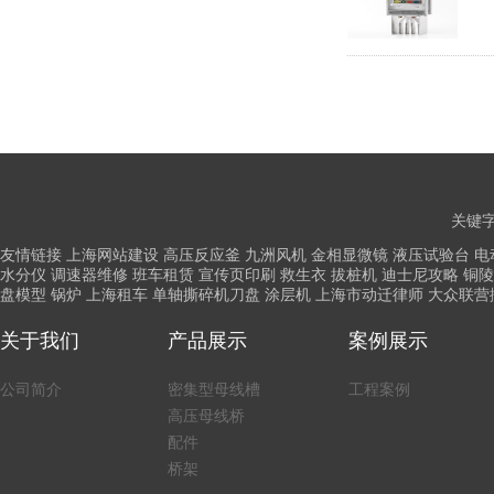
关键
友情链接
上海网站建设
高压反应釜
九洲风机
金相显微镜
液压试验台
电
水分仪
调速器维修
班车租赁
宣传页印刷
救生衣
拔桩机
迪士尼攻略
铜陵
盘模型
锅炉
上海租车
单轴撕碎机刀盘
涂层机
上海市动迁律师
大众联营
关于我们
产品展示
案例展示
公司简介
密集型母线槽
工程案例
高压母线桥
配件
桥架