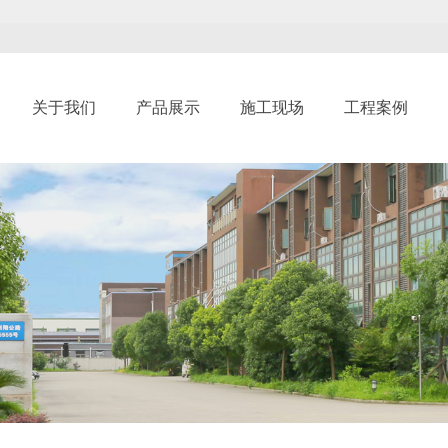
关于我们
产品展示
施工现场
工程案例