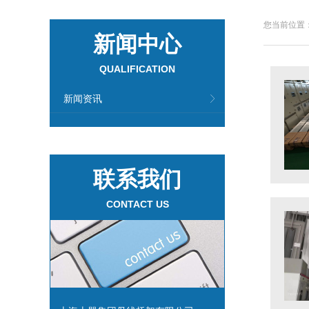
您当前位置：
新闻中心
QUALIFICATION
新闻资讯
联系我们
CONTACT US