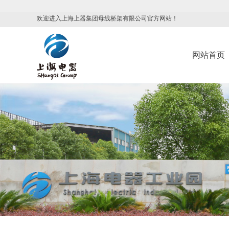
欢迎进入上海上器集团母线桥架有限公司官方网站！
网站首页