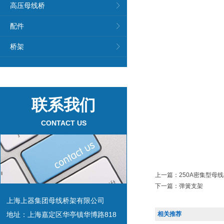
高压母线桥
配件
桥架
联系我们
CONTACT US
上一篇：
250A密集型母
下一篇：
弹簧支架
上海上器集团母线桥架有限公司
地址：上海嘉定区华亭镇华博路818
相关推荐