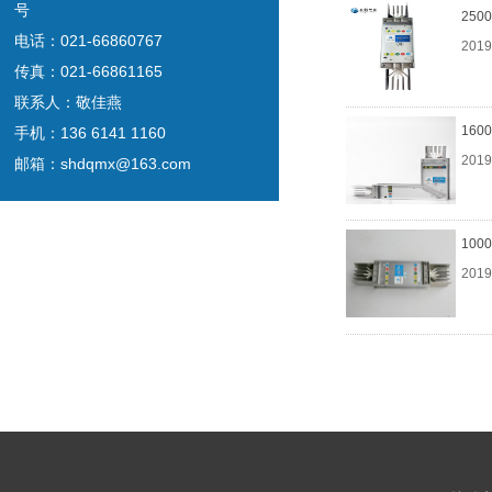
号
25
电话：021-66860767
2019
传真：021-66861165
联系人：敬佳燕
16
手机：136 6141 1160
2019
邮箱：shdqmx@163.com
10
2019