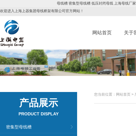
母线槽
密集型母线槽
低压封闭母线
上海母线厂家
欢迎进入上海上器集团母线桥架有限公司官方网站！
网站首页
关于
您当前位置：网站首页 >
产品展示
PRODUCT DISPLAY
密集型母线槽