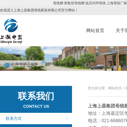
母线槽
密集型母线槽
低压封闭母线
上海母线厂家
欢迎进入上海上器集团母线桥架有限公司官方网站！
网站首页
关于
您当前位置：网站首页 > 
联系我们
上海上器集团母线
CONTACT US
地址：上海嘉定区华
联系方式
电话：021-668607