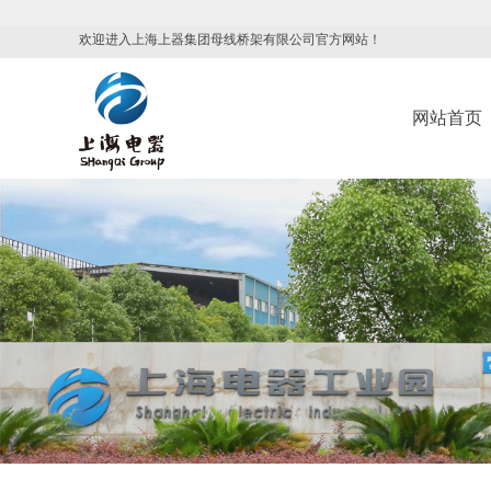
欢迎进入上海上器集团母线桥架有限公司官方网站！
网站首页