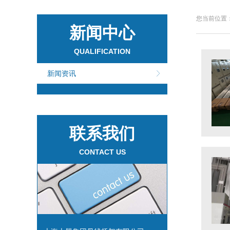
您当前位置：
新闻中心
QUALIFICATION
新闻资讯
联系我们
CONTACT US