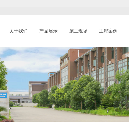
关于我们
产品展示
施工现场
工程案例