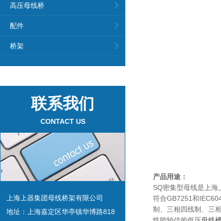
高压母线桥
配件
桥架
联系我们
CONTACT US
产品用途：
SQ密集型母线是上
上海上器集团母线桥架有限公司
符合GB7251和IEC
制、三相四线制、三
地址：上海嘉定区华亭镇华博路818
性能较佳的低压
母线