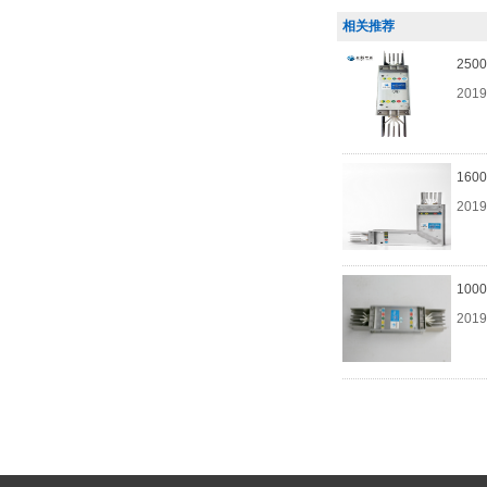
相关推荐
25
2019
16
2019
10
2019