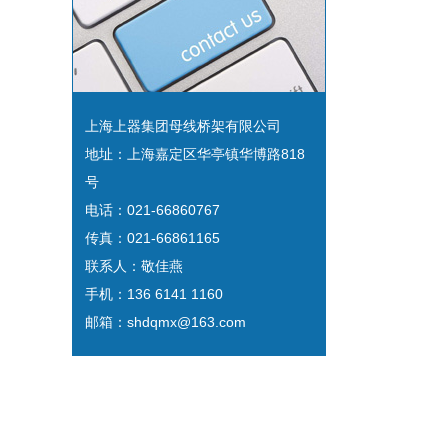
上海上器集团母线桥架有限公司
地址：上海嘉定区华亭镇华博路818
号
电话：021-66860767
传真：021-66861165
联系人：敬佳燕
手机：136 6141 1160
邮箱：shdqmx@163.com