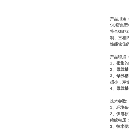
产品用途
SQ密集
符合GB7
制、三相
性能较佳
产品特点
1、密集
2、
母线槽
3、
母线槽
损小，寿
4、
母线槽
技术参数:
1、环境条
2、供电标
绝缘电压：
3、技术要