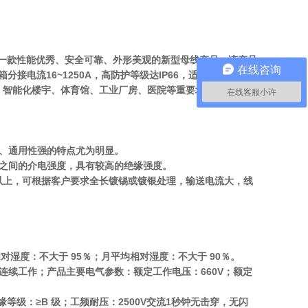
一款性能优秀、安全可靠、外形美观的新型母线产品。该产品
在线咨询
插接箱分接电流16~1250A，高防护等级达IP66，适用于三相三线
、智能化楼宇、体育馆、工业厂房、医院等重要场合，是综合
在线客服小许
、通用性强的特点尤为明显。
之间的介电强度，具有较高的绝缘强度。
%以上，可根据客户要求全长镀锡或镀银处理，输送电流大，线
相对湿度：不大于 95％；月平均相对湿度：不大于 90％。
用，连续工作；产品主要电气参数：额定工作电压：660V；额定
绝缘等级：≥B 级；工频耐压：2500V交流1秒钟无击穿，无闪