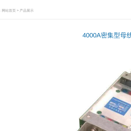
网站首页 > 产品展示
4000A密集型母