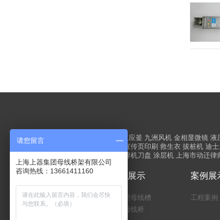
友情链接
上海网站建设
高压反应釜
九洲风机
金相显微镜
液
请您留言
水分仪
调速器维修
班车租赁
宣传页印刷
救生衣
拔桩机
迪士
盘模型
锅炉
上海租车
单轴撕碎机刀盘
涂层机
上海市动迁律
上海上器集团母线桥架有限公司
咨询热线：13661411160
关于我们
产品展示
案例展
公司简介
密集型母线槽
工程案例
高压母线桥