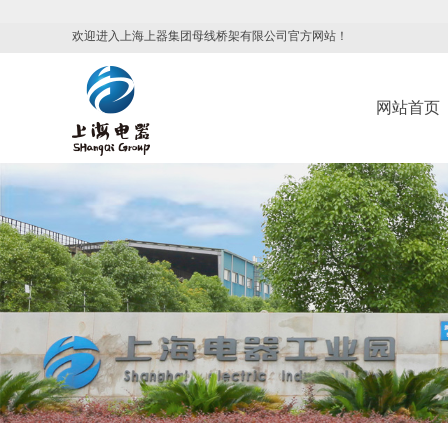
欢迎进入上海上器集团母线桥架有限公司官方网站！
网站首页