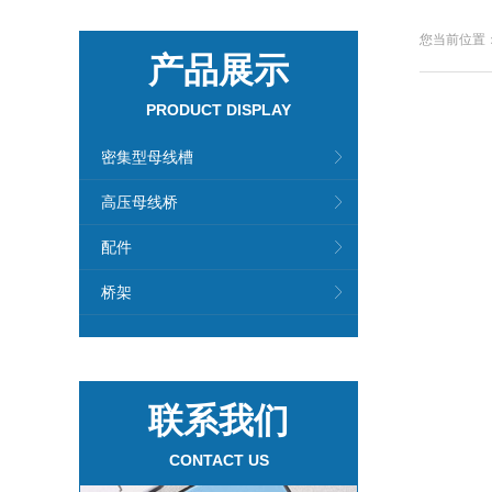
您当前位置：
产品展示
PRODUCT DISPLAY
密集型母线槽
高压母线桥
配件
桥架
联系我们
CONTACT US